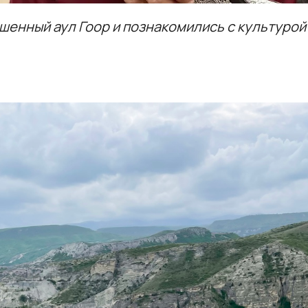
шенный аул Гоор и познакомились с культурой