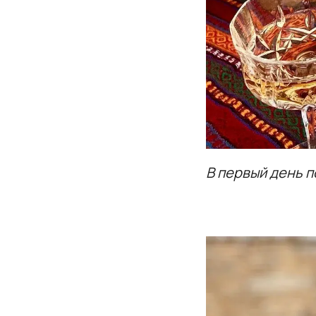
В первый день п