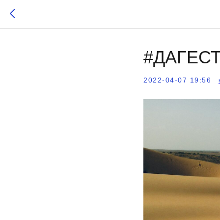
#ДАГЕСТ
2022-04-07 19:56