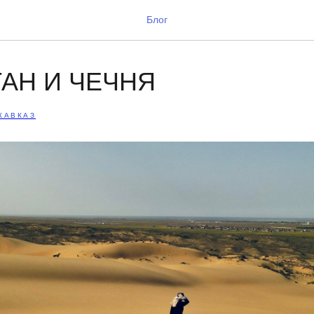
Блог
АН И ЧЕЧНЯ
КАВКАЗ