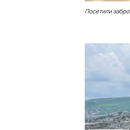
Посетили забро