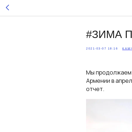
#ЗИМА 
2021-03-07 18:16
КАМ
Мы продолжаем 
Армении в апрел
отчет.