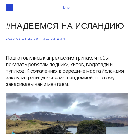
Блог
#НАДЕЕМСЯ НА ИСЛАНДИЮ
2020-03-15 21:30
ИСЛАНДИЯ
Подготовились к апрельским трипам, чтобы
показать ребятам ледники, китов, водопады и
тупиков. К сожалению, в середине марта Исландия
закрыла границы в связи с пандемией, поэтому
завариваем чай и мечтаем.