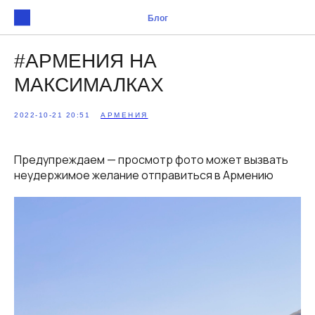
Блог
#АРМЕНИЯ НА
МАКСИМАЛКАХ
2022-10-21 20:51
АРМЕНИЯ
Предупреждаем — просмотр фото может вызвать
неудержимое желание отправиться в Армению